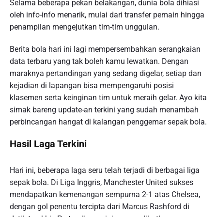
Selama beberapa pekan belakangan, dunia bola dihiasi
oleh info-info menarik, mulai dari transfer pemain hingga
penampilan mengejutkan tim-tim unggulan.
Berita bola hari ini lagi mempersembahkan serangkaian
data terbaru yang tak boleh kamu lewatkan. Dengan
maraknya pertandingan yang sedang digelar, setiap dan
kejadian di lapangan bisa mempengaruhi posisi
klasemen serta keinginan tim untuk meraih gelar. Ayo kita
simak bareng update-an terkini yang sudah menambah
perbincangan hangat di kalangan penggemar sepak bola.
Hasil Laga Terkini
Hari ini, beberapa laga seru telah terjadi di berbagai liga
sepak bola. Di Liga Inggris, Manchester United sukses
mendapatkan kemenangan sempurna 2-1 atas Chelsea,
dengan gol penentu tercipta dari Marcus Rashford di