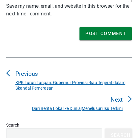
Save my name, email, and website in this browser for the
next time I comment.
P
o
Previous
s
t
KPK Turun Tangan: Gubernur Provinsi Riau Terjerat dalam
P
Skandal Pemerasan
n
r
a
e
Next
v
v
Dari Berita Lokal ke Dunia|Menelusuri Isu Terkini
N
i
i
e
o
g
P
x
Search
u
r
a
t
SEARCH
i
s