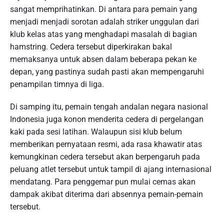
sangat memprihatinkan. Di antara para pemain yang
menjadi menjadi sorotan adalah striker unggulan dari
klub kelas atas yang menghadapi masalah di bagian
hamstring. Cedera tersebut diperkirakan bakal
memaksanya untuk absen dalam beberapa pekan ke
depan, yang pastinya sudah pasti akan mempengaruhi
penampilan timnya di liga.
Di samping itu, pemain tengah andalan negara nasional
Indonesia juga konon menderita cedera di pergelangan
kaki pada sesi latihan. Walaupun sisi klub belum
memberikan pernyataan resmi, ada rasa khawatir atas
kemungkinan cedera tersebut akan berpengaruh pada
peluang atlet tersebut untuk tampil di ajang internasional
mendatang. Para penggemar pun mulai cemas akan
dampak akibat diterima dari absennya pemain-pemain
tersebut.