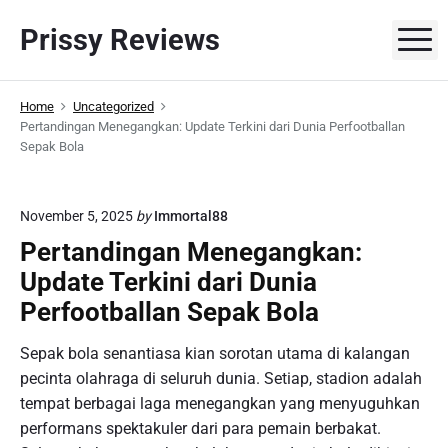
S
Prissy Reviews
k
M
i
p
Home
Uncategorized
t
Pertandingan Menegangkan: Update Terkini dari Dunia Perfootballan
o
Sepak Bola
c
o
n
November 5, 2025
by
Immortal88
t
Pertandingan Menegangkan:
e
Update Terkini dari Dunia
n
Perfootballan Sepak Bola
t
Sepak bola senantiasa kian sorotan utama di kalangan
pecinta olahraga di seluruh dunia. Setiap, stadion adalah
tempat berbagai laga menegangkan yang menyuguhkan
performans spektakuler dari para pemain berbakat.