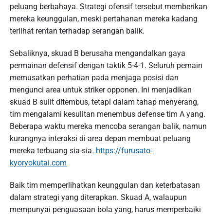
peluang berbahaya. Strategi ofensif tersebut memberikan
mereka keunggulan, meski pertahanan mereka kadang
terlihat rentan terhadap serangan balik.
Sebaliknya, skuad B berusaha mengandalkan gaya
permainan defensif dengan taktik 5-4-1. Seluruh pemain
memusatkan perhatian pada menjaga posisi dan
mengunci area untuk striker opponen. Ini menjadikan
skuad B sulit ditembus, tetapi dalam tahap menyerang,
tim mengalami kesulitan menembus defense tim A yang.
Beberapa waktu mereka mencoba serangan balik, namun
kurangnya interaksi di area depan membuat peluang
mereka terbuang sia-sia.
https://furusato-
kyoryokutai.com
Baik tim memperlihatkan keunggulan dan keterbatasan
dalam strategi yang diterapkan. Skuad A, walaupun
mempunyai penguasaan bola yang, harus memperbaiki