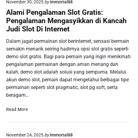
e
November 30, 2025
by
Immortal88
u
i
a
r
n
n
Alami Pengalaman Slot Gratis:
M
m
g
e
Pengalaman Mengasyikkan di Kancah
e
a
k
n
Judi Slot Di Internet
i
a
e
n
p
n
Dalam jagat permainan slot berinternet, sensasi bermain
J
S
t
semakin menarik seiring hadirnya opsi slot gratis seperti
u
t
u
d
demo slot gratis. Bagi para pemain yang ingin menikmati
r
k
i
a
pengalaman permainan dengan aman menang dan
a
O
t
kalah, demo slot adalah solusi yang sempurna. Melalui
n
n
e
akun demo slot, pemain dapat mengetahui berbagai tipe
A
l
g
permainan seperti slot pragmatic, slot pg soft, serta
n
i
i
g
beragam…
n
R
k
e
T
a
A
Read More
P
y
l
S
a
a
l
n
m
o
g
November 24, 2025
by
Immortal88
i
t