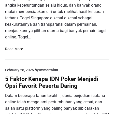
angka keberuntungan selalu hidup, dan banyak orang
mulai mempersiapkan diri untuk melihat hasil keluaran
terbaru. Togel Singapore dikenal dikenal sebagai
keakuratannya dan transparansi dalam permainan,
menjadikannya pilihan utama bagi banyak pemain togel
online. Togel…
K
Read More
e
b
e
February 28, 2026
by
Immortal88
r
u
5 Faktor Kenapa IDN Poker Menjadi
n
Opsi Favorit Peserta Daring
t
u
Dalam beberapa tahun terakhir, dunia perjudian iuatana
n
online telah mengalami pertumbuhan yang cepat, dan
g
salah satu platform yang paling banyak dibicarakan
a