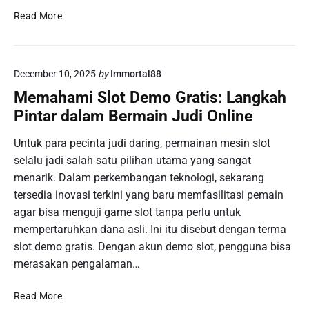
r
a
P
Read More
m
i
e
a
K
r
i
e
m
n
m
December 10, 2025
by
Immortal88
a
a
e
i
Memahami Slot Demo Gratis: Langkah
n
n
n
Pintar dalam Bermain Judi Online
I
a
a
D
n
n
Untuk para pecinta judi daring, permainan mesin slot
N
g
G
selalu jadi salah satu pilihan utama yang sangat
P
a
a
l
menarik. Dalam perkembangan teknologi, sekarang
n
c
a
tersedia inovasi terkini yang baru memfasilitasi pemain
B
o
y
e
agar bisa menguji game slot tanpa perlu untuk
r
:
s
H
mempertaruhkan dana asli. Ini itu disebut dengan terma
S
a
a
slot demo gratis. Dengan akun demo slot, pengguna bisa
t
r
r
merasakan pengalaman…
r
i
a
I
M
Read More
t
n
e