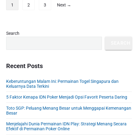
b
n
P
:
a
1
2
3
Next →
o
t
P
o
n
s
u
e
s
K
a
n
n
t
e
n
g
g
m
s
P
Search
d
a
a
e
r
p
a
n
l
SEARCH
n
i
a
r
a
m
a
g
i
m
a
n
i
M
a
r
Recent Posts
g
a
n
n
y
a
j
a
M
S
n
Keberuntungan Malam Ini: Permainan Togel Singapura dan
e
t
e
i
Keluarnya Data Terkini
l
n
d
i
i
e
g
5 Faktor Kenapa IDN Poker Menjadi Opsi Favorit Peserta Daring
o
s
b
a
n
Toto SGP: Peluang Menang Besar untuk Menggapai Kemenangan
K
a
s
Besar
e
r
y
h
i
Menjelajahi Dunia Permainan IDN Play: Strategi Menang Secara
Efektif di Permainan Poker Online
o
k
r
k