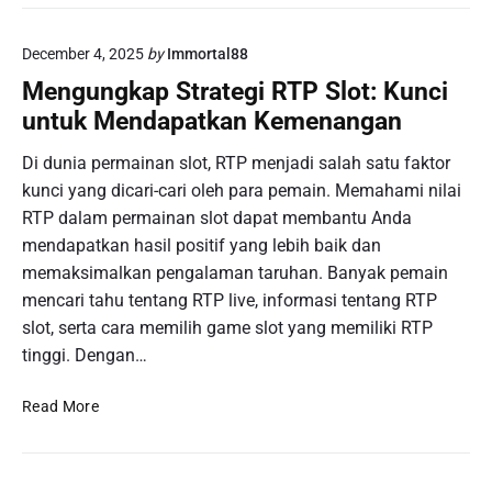
s
g
:
f
D
e
L
d
i
December 4, 2025
by
Immortal88
l
a
i
m
S
Mengungkap Strategi RTP Slot: Kunci
n
P
a
i
g
e
untuk Mendapatkan Kemenangan
i
n
k
r
n
g
a
Di dunia permainan slot, RTP menjadi salah satu faktor
m
k
a
h
a
kunci yang dicari-cari oleh para pemain. Memahami nilai
a
p
P
i
RTP dalam permainan slot dapat membantu Anda
n
u
i
n
mendapatkan hasil positif yang lebih baik dan
r
n
a
memaksimalkan pengalaman taruhan. Banyak pemain
a
t
n
:
mencari tahu tentang RTP live, informasi tentang RTP
a
P
B
slot, serta cara memilih game slot yang memiliki RTP
r
o
a
d
tinggi. Dengan…
k
g
a
e
a
l
M
r
Read More
i
a
e
O
m
m
n
n
a
B
g
l
n