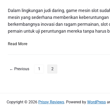
H
a
:
t
a
n
A
Dalam lingkungan judi daring, game mesin slot suda
u
r
R
n
mesin yang sederhana memberikan keberuntungan a
r
i
i
a
P
berkembangnya inovasi dan ragam permainan, slot
I
n
l
e
pemain untuk uji peruntungan mereka tanpa harus b
n
c
i
m
i
i
s
u
S
Read More
t
i
l
t
e
s
a
r
n
B
n
a
t
e
g
P
t
← Previous
1
2
a
r
a
e
o
n
i
n
g
g
t
N
s
i
S
a
a
S
t
l
V
p
l
o
Copyright © 2026
Prissy Reviews
. Powered by
WordPress
a
i
s
i
o
t
r
W